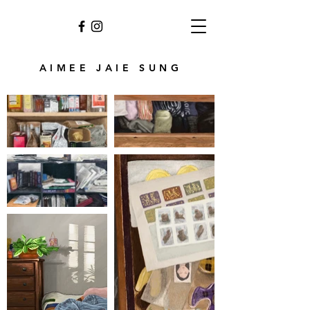
AIMEE JAIE SUNG